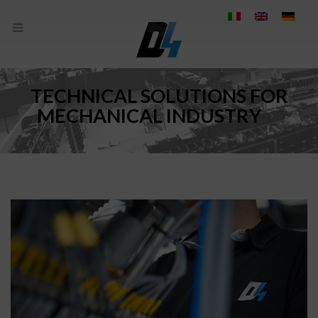
TECHNICAL SOLUTIONS FOR
MECHANICAL INDUSTRY