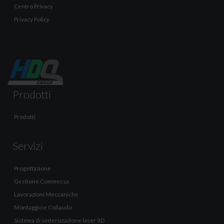
Centro Privacy
Privacy Policy
Prodotti
Prodotti
Servizi
Progettazione
Gestione Commessa
Lavorazioni Meccaniche
Montaggio e Collaudo
Sistema di sinterizzazione laser 3D