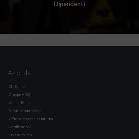
Dipendenti
Azienda
Chi Siamo
Gruppo HDQ
Codice Etico
Servizio Conto Terzi
Officina Meccanica Interna
Certificazioni
Lavora con noi