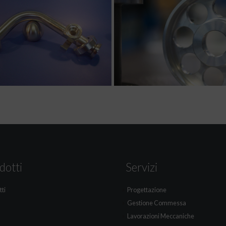
dotti
Servizi
ti
Progettazione
Gestione Commessa
Lavorazioni Meccaniche