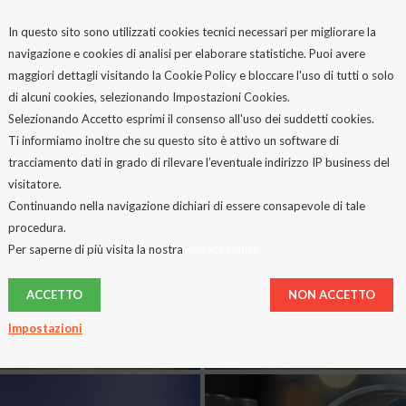
In questo sito sono utilizzati cookies tecnici necessari per migliorare la
navigazione e cookies di analisi per elaborare statistiche. Puoi avere
maggiori dettagli visitando la Cookie Policy e bloccare l'uso di tutti o solo
di alcuni cookies, selezionando Impostazioni Cookies.
Selezionando Accetto esprimi il consenso all'uso dei suddetti cookies.
Ti informiamo inoltre che su questo sito è attivo un software di
tracciamento dati in grado di rilevare l’eventuale indirizzo IP business del
visitatore.
Continuando nella navigazione dichiari di essere consapevole di tale
procedura.
Per saperne di più visita la nostra
Privacy Policy
ACCETTO
NON ACCETTO
Impostazioni