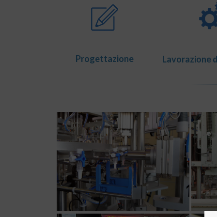
Progettazione
Lavorazione 